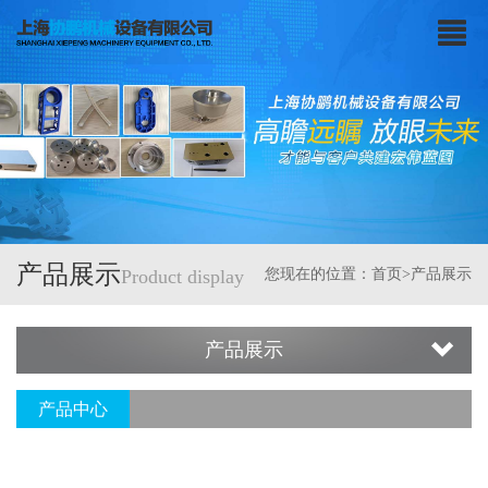
产品展示
Product display
您现在的位置：
首页
>产品展示
产品展示
产品中心