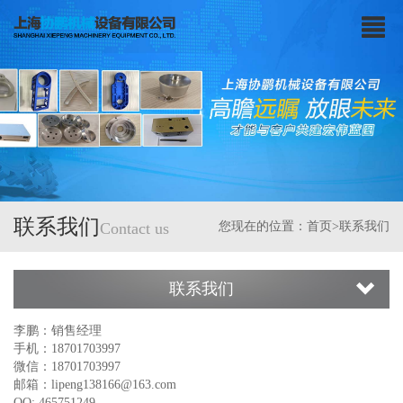
联系我们
Contact us
您现在的位置：
首页
>联系我们
联系我们
李鹏：销售经理
手机：18701703997
微信：18701703997
邮箱：lipeng138166@163.com
QQ: 465751249