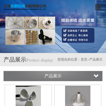
产品展示
Product display
您现在的位置：
首页
>产品展示
产品展示