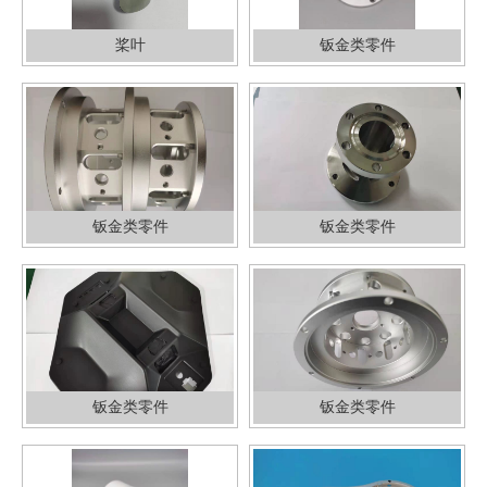
桨叶
钣金类零件
钣金类零件
钣金类零件
钣金类零件
钣金类零件