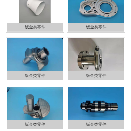
钣金类零件
钣金类零件
钣金类零件
钣金类零件
钣金类零件
钣金类零件