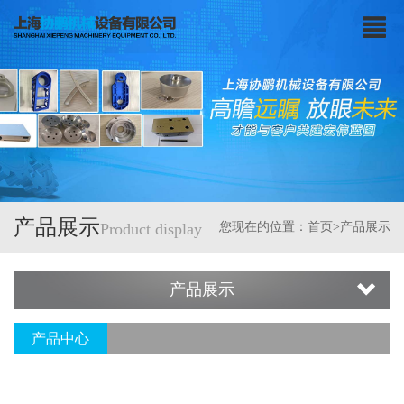
产品展示
Product display
您现在的位置：
首页
>产品展示
产品展示
产品中心