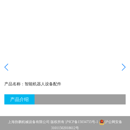
产品名称：
智能机器人设备配件
产品介绍
上海协鹏机械设备有限公司 版权所有
沪ICP备15034755号-1
沪公网安备
31011502018612号