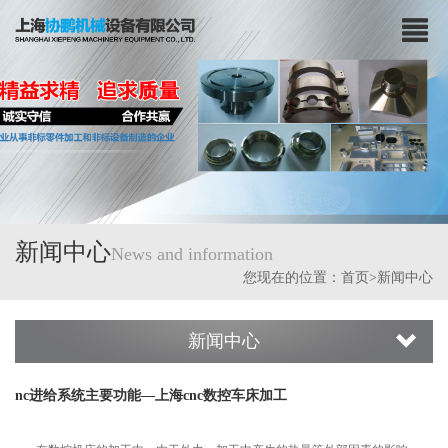
新闻中心
News and information
您现在的位置：
首页
>新闻中心
新闻中心
nc​进给系统主要功能—上海cnc数控车床加工